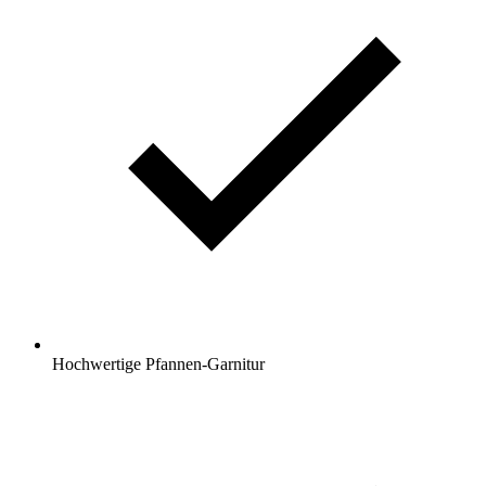
Hochwertige Pfannen-Garnitur