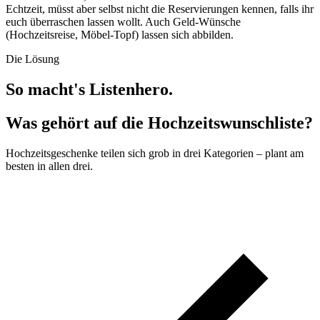
Echtzeit, müsst aber selbst nicht die Reservierungen kennen, falls ihr
euch überraschen lassen wollt. Auch Geld-Wünsche
(Hochzeitsreise, Möbel-Topf) lassen sich abbilden.
Die Lösung
So macht's Listenhero.
Was gehört auf die Hochzeitswunschliste?
Hochzeitsgeschenke teilen sich grob in drei Kategorien – plant am
besten in allen drei.