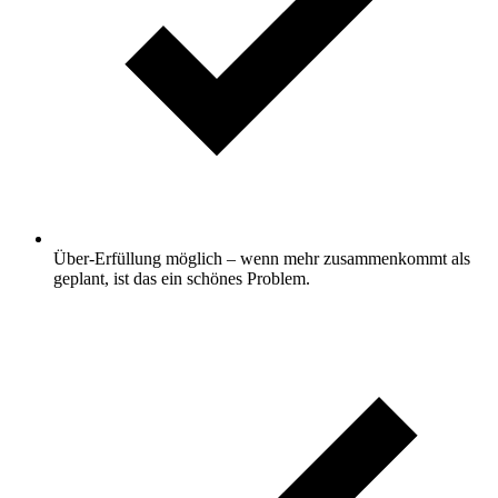
Über-Erfüllung möglich – wenn mehr zusammenkommt als
geplant, ist das ein schönes Problem.