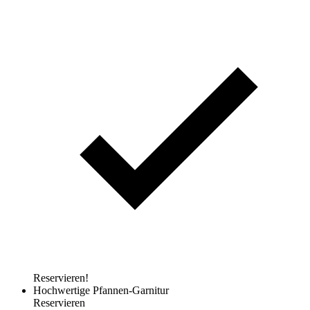
Reservieren!
Hochwertige Pfannen-Garnitur
Reservieren