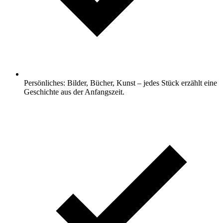
Persönliches: Bilder, Bücher, Kunst – jedes Stück erzählt eine
Geschichte aus der Anfangszeit.