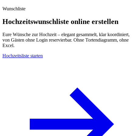
Wunschliste
Hochzeitswunschliste online erstellen
Eure Wünsche zur Hochzeit – elegant gesammelt, klar koordiniert,
von Gästen ohne Login reservierbar. Ohne Tortendiagramm, ohne
Excel.
Hochzeitsliste starten