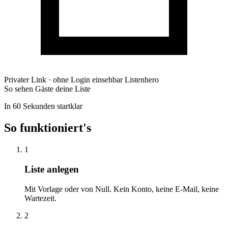
Privater Link · ohne Login einsehbar
Listenhero
So sehen Gäste deine Liste
In 60 Sekunden startklar
So funktioniert's
1
Liste anlegen
Mit Vorlage oder von Null. Kein Konto, keine E-Mail, keine
Wartezeit.
2