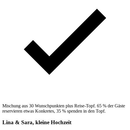
Mischung aus 30 Wunschpunkten plus Reise-Topf. 65 % der Gäste
reservieren etwas Konkretes, 35 % spenden in den Topf.
Lina & Sara, kleine Hochzeit