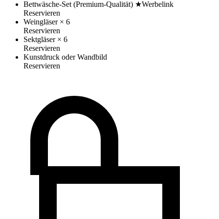
Bettwäsche-Set (Premium-Qualität)
★
Werbelink
Reservieren
Weingläser
× 6
Reservieren
Sektgläser
× 6
Reservieren
Kunstdruck oder Wandbild
Reservieren