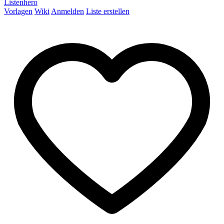
Listenhero
Vorlagen
Wiki
Anmelden
Liste erstellen