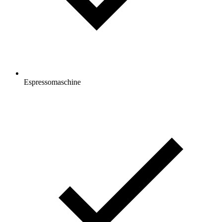
Espressomaschine