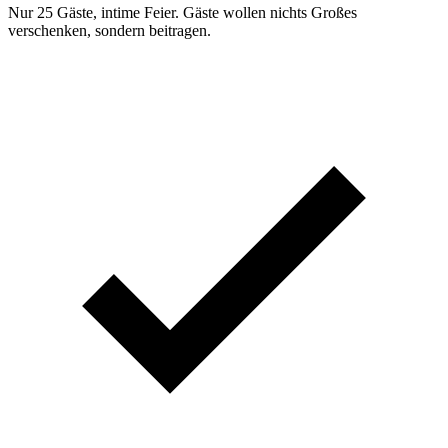
Nur 25 Gäste, intime Feier. Gäste wollen nichts Großes
verschenken, sondern beitragen.