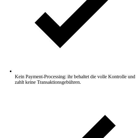
Kein Payment-Processing: ihr behaltet die volle Kontrolle und
zahlt keine Transaktionsgebühren.