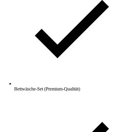
Bettwäsche-Set (Premium-Qualität)