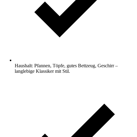
Haushalt: Pfannen, Töpfe, gutes Bettzeug, Geschirr –
langlebige Klassiker mit Stil.