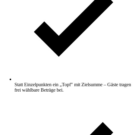
Statt Einzelpunkten ein „Topf" mit Zielsumme – Gäste tragen
frei wählbare Beträge bei.