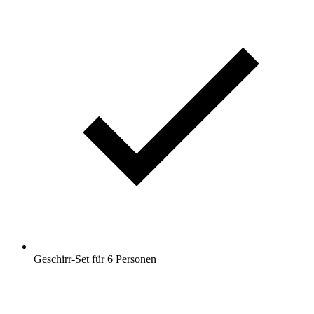
Geschirr-Set für 6 Personen