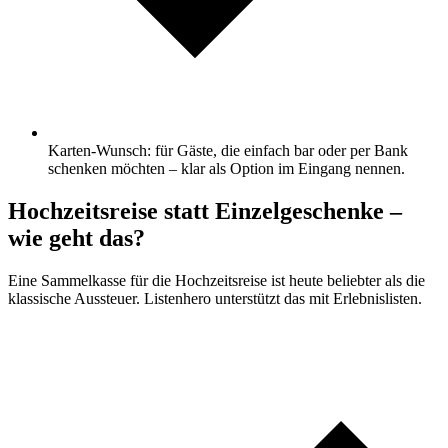
Karten-Wunsch: für Gäste, die einfach bar oder per Bank
schenken möchten – klar als Option im Eingang nennen.
Hochzeitsreise statt Einzelgeschenke –
wie geht das?
Eine Sammelkasse für die Hochzeitsreise ist heute beliebter als die
klassische Aussteuer. Listenhero unterstützt das mit Erlebnislisten.