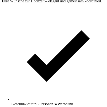
Eure Wünsche zur Hochzeit – elegant und gemeinsam koordiniert.
Geschirr-Set für 6 Personen
★
Werbelink