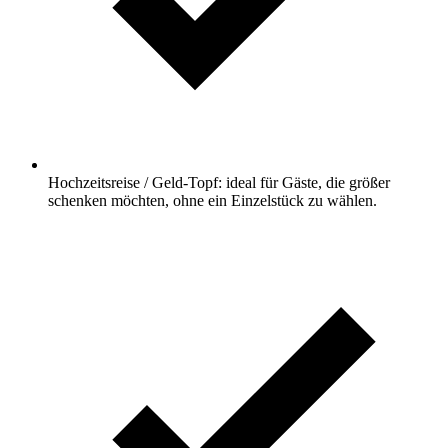
Hochzeitsreise / Geld-Topf: ideal für Gäste, die größer
schenken möchten, ohne ein Einzelstück zu wählen.