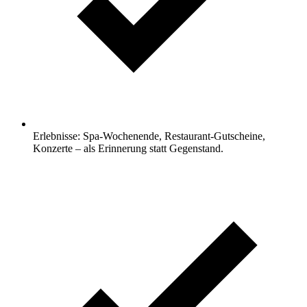
Erlebnisse: Spa-Wochenende, Restaurant-Gutscheine,
Konzerte – als Erinnerung statt Gegenstand.