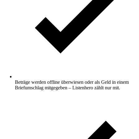
Beträge werden offline überwiesen oder als Geld in einem
Briefumschlag mitgegeben – Listenhero zählt nur mit.