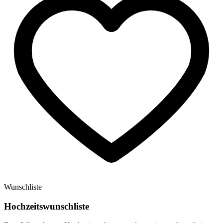
Wunschliste
Hochzeitswunschliste