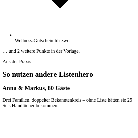
Wellness-Gutschein für zwei
… und 2 weitere Punkte in der Vorlage.
Aus der Praxis
So nutzen andere Listenhero
Anna & Markus, 80 Gäste
Drei Familien, doppelter Bekanntenkreis – ohne Liste hätten sie 25
Sets Handtücher bekommen.