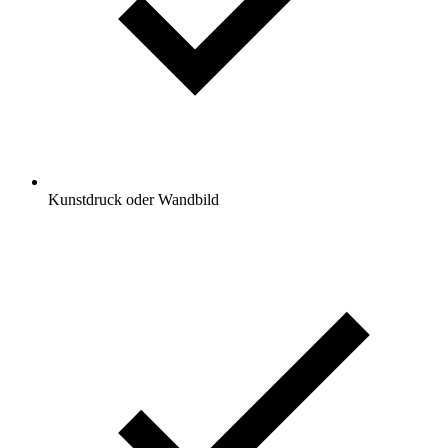
Kunstdruck oder Wandbild