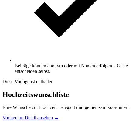
Beiträge können anonym oder mit Namen erfolgen – Gäste
entscheiden selbst.
Diese Vorlage ist enthalten
Hochzeitswunschliste
Eure Wünsche zur Hochzeit – elegant und gemeinsam koordiniert.
Vorlage im Detail ansehen →