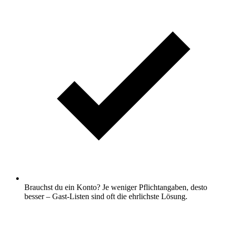
Brauchst du ein Konto? Je weniger Pflichtangaben, desto
besser – Gast-Listen sind oft die ehrlichste Lösung.