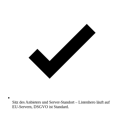
Sitz des Anbieters und Server-Standort – Listenhero läuft auf
EU-Servern, DSGVO ist Standard.