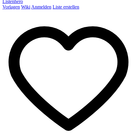
Listenhero
Vorlagen
Wiki
Anmelden
Liste erstellen