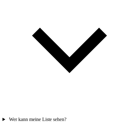
Wer kann meine Liste sehen?