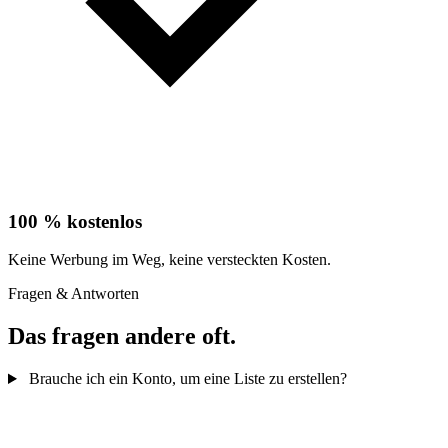
100 % kostenlos
Keine Werbung im Weg, keine versteckten Kosten.
Fragen & Antworten
Das fragen andere oft.
Brauche ich ein Konto, um eine Liste zu erstellen?