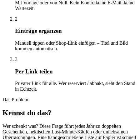
Mit Vorlage oder von Null. Kein Konto, keine E-Mail, keine
Wartezeit.
2
Einträge ergänzen
Manuell tippen oder Shop-Link einfügen – Titel und Bild
kommen automatisch.
3
Per Link teilen
Privater Link für alle. Wer reserviert / abhakt, sieht den Stand
in Echtzeit.
Das Problem
Kennst du das?
Wer schenkt was? Diese Frage führt jedes Jahr zu doppelten
Geschenken, hektischen Last-Minute-Käufen oder unliebsamen
Überraschungen. Eine handgeschriebene Liste auf Papier ist schnell