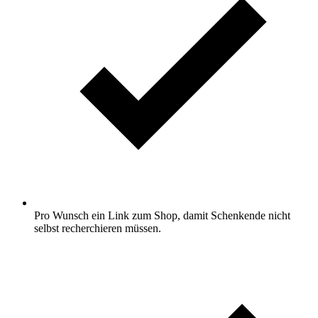
Pro Wunsch ein Link zum Shop, damit Schenkende nicht
selbst recherchieren müssen.