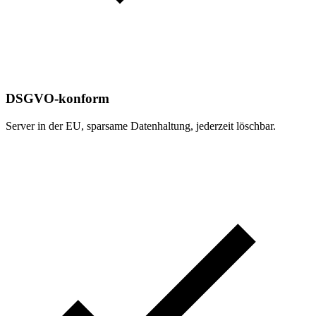
DSGVO-konform
Server in der EU, sparsame Datenhaltung, jederzeit löschbar.