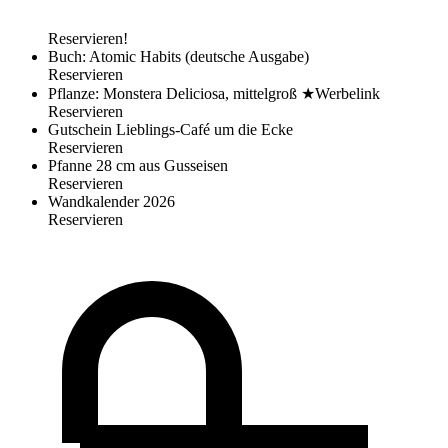
Reservieren!
Buch: Atomic Habits (deutsche Ausgabe)
Reservieren
Pflanze: Monstera Deliciosa, mittelgroß
★
Werbelink
Reservieren
Gutschein Lieblings-Café um die Ecke
Reservieren
Pfanne 28 cm aus Gusseisen
Reservieren
Wandkalender 2026
Reservieren