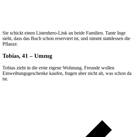
Sie schickt einen Listenhero-Link an beide Familien. Tante Inge
sieht, dass das Buch schon reserviert ist, und nimmt stattdessen die
Pflanze.
Tobias, 41 – Umzug
Tobias zieht in die erste eigene Wohnung. Freunde wollen
Einweihungsgeschenke kaufen, fragen aber nicht ab, was schon da
ist.