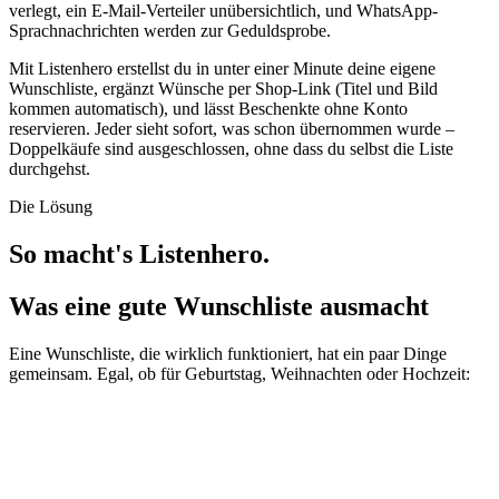
verlegt, ein E-Mail-Verteiler unübersichtlich, und WhatsApp-
Sprachnachrichten werden zur Geduldsprobe.
Mit Listenhero erstellst du in unter einer Minute deine eigene
Wunschliste, ergänzt Wünsche per Shop-Link (Titel und Bild
kommen automatisch), und lässt Beschenkte ohne Konto
reservieren. Jeder sieht sofort, was schon übernommen wurde –
Doppelkäufe sind ausgeschlossen, ohne dass du selbst die Liste
durchgehst.
Die Lösung
So macht's Listenhero.
Was eine gute Wunschliste ausmacht
Eine Wunschliste, die wirklich funktioniert, hat ein paar Dinge
gemeinsam. Egal, ob für Geburtstag, Weihnachten oder Hochzeit: