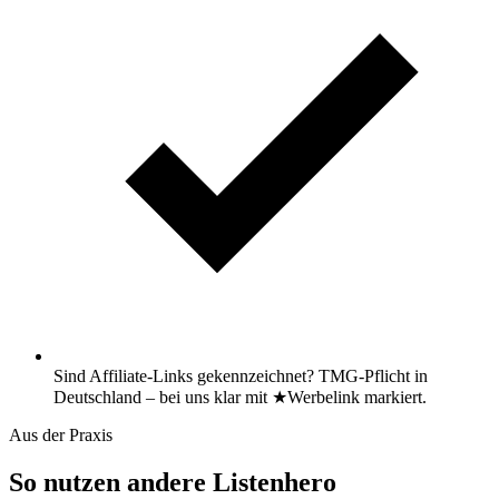
Sind Affiliate-Links gekennzeichnet? TMG-Pflicht in
Deutschland – bei uns klar mit ★Werbelink markiert.
Aus der Praxis
So nutzen andere Listenhero