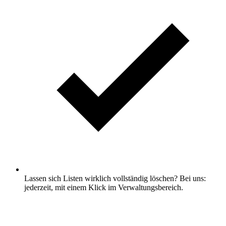
Lassen sich Listen wirklich vollständig löschen? Bei uns:
jederzeit, mit einem Klick im Verwaltungsbereich.