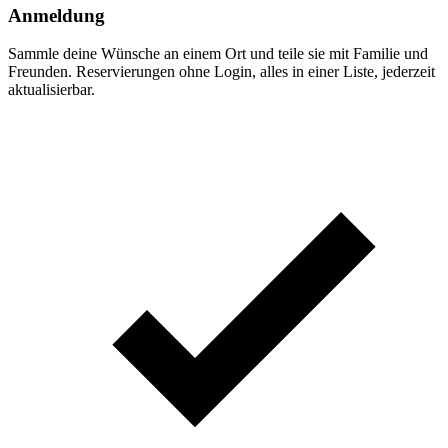
Anmeldung
Sammle deine Wünsche an einem Ort und teile sie mit Familie und
Freunden. Reservierungen ohne Login, alles in einer Liste, jederzeit
aktualisierbar.