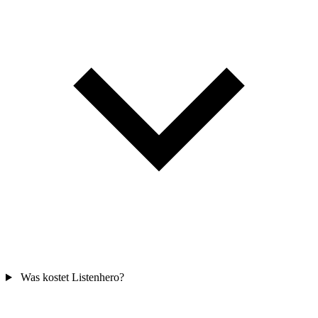
Was kostet Listenhero?