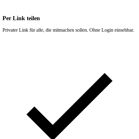
Per Link teilen
Privater Link für alle, die mitmachen sollen. Ohne Login einsehbar.