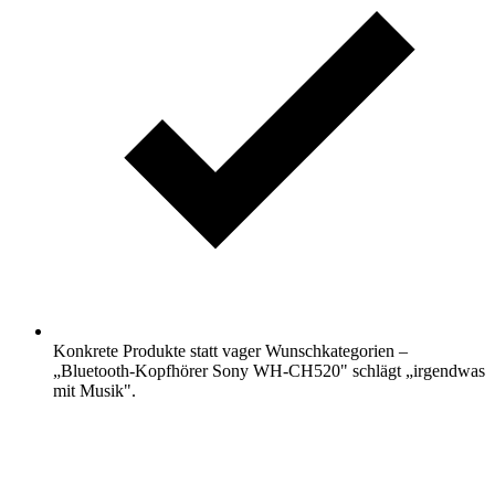
Konkrete Produkte statt vager Wunschkategorien –
„Bluetooth-Kopfhörer Sony WH-CH520" schlägt „irgendwas
mit Musik".