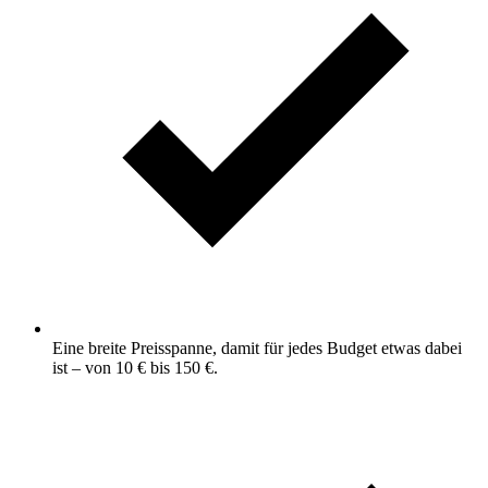
Eine breite Preisspanne, damit für jedes Budget etwas dabei
ist – von 10 € bis 150 €.