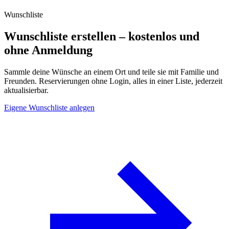
Wunschliste
Wunschliste erstellen – kostenlos und
ohne Anmeldung
Sammle deine Wünsche an einem Ort und teile sie mit Familie und
Freunden. Reservierungen ohne Login, alles in einer Liste, jederzeit
aktualisierbar.
Eigene Wunschliste anlegen