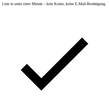
Liste in unter einer Minute – kein Konto, keine E-Mail-Bestätigung.