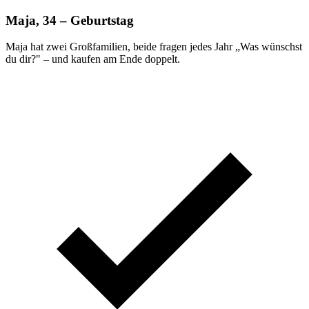
Maja, 34 – Geburtstag
Maja hat zwei Großfamilien, beide fragen jedes Jahr „Was wünschst
du dir?" – und kaufen am Ende doppelt.