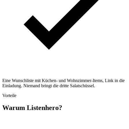
Eine Wunschliste mit Küchen- und Wohnzimmer-Items, Link in die
Einladung. Niemand bringt die dritte Salatschüssel.
Vorteile
Warum Listenhero?