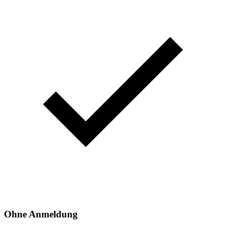
Ohne Anmeldung