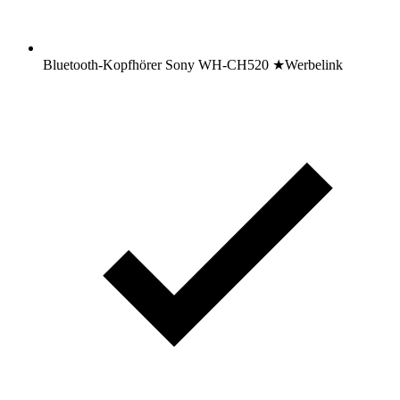
Bluetooth-Kopfhörer Sony WH-CH520
★
Werbelink