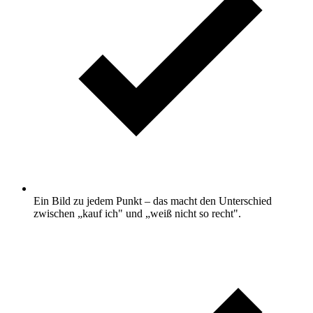
Ein Bild zu jedem Punkt – das macht den Unterschied
zwischen „kauf ich" und „weiß nicht so recht".