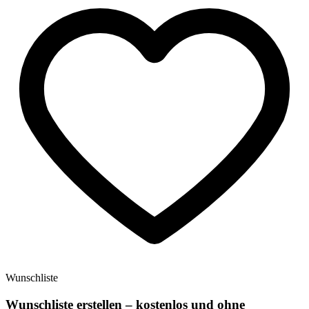
Wunschliste
Wunschliste erstellen – kostenlos und ohne