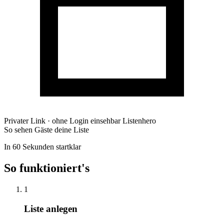
Privater Link · ohne Login einsehbar
Listenhero
So sehen Gäste deine Liste
In 60 Sekunden startklar
So funktioniert's
1
Liste anlegen