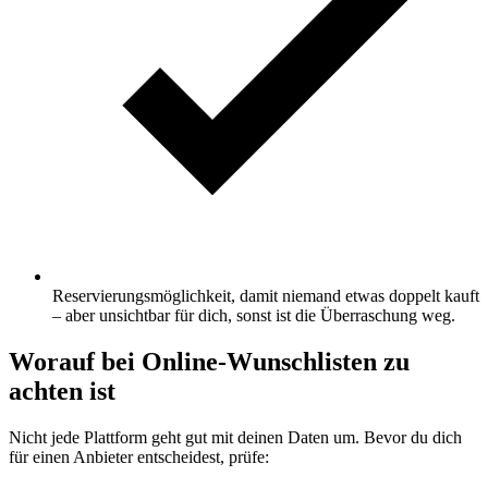
Reservierungsmöglichkeit, damit niemand etwas doppelt kauft
– aber unsichtbar für dich, sonst ist die Überraschung weg.
Worauf bei Online-Wunschlisten zu
achten ist
Nicht jede Plattform geht gut mit deinen Daten um. Bevor du dich
für einen Anbieter entscheidest, prüfe: