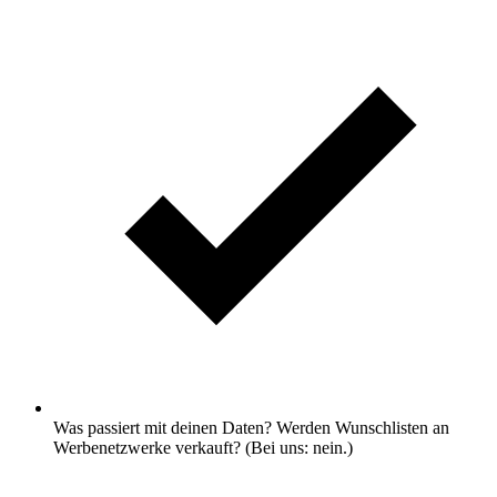
Was passiert mit deinen Daten? Werden Wunschlisten an
Werbenetzwerke verkauft? (Bei uns: nein.)