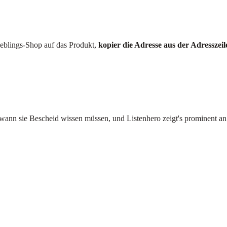
ieblings-Shop auf das Produkt,
kopier die Adresse aus der Adresszeil
 wann sie Bescheid wissen müssen, und Listenhero zeigt's prominent an