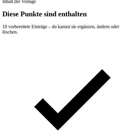
Inhalt der Vorlage
Diese Punkte sind enthalten
10 vorbereitete Einträge – du kannst sie ergänzen, ändern oder
löschen.