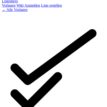
Listenhero
Vorlagen
Wiki
Anmelden
Liste erstellen
← Alle Vorlagen