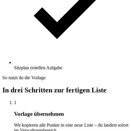
Sitzplan erstellen
Aufgabe
So nutzt du die Vorlage
In drei Schritten zur fertigen Liste
1
Vorlage übernehmen
Wir kopieren alle Punkte in eine neue Liste – du landest sofort
im Verwaltungsbereich.