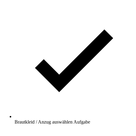
Brautkleid / Anzug auswählen
Aufgabe