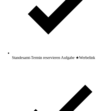
Standesamt-Termin reservieren
Aufgabe
★
Werbelink