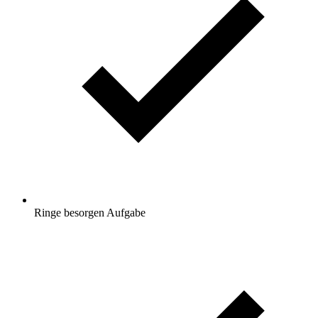
Ringe besorgen
Aufgabe