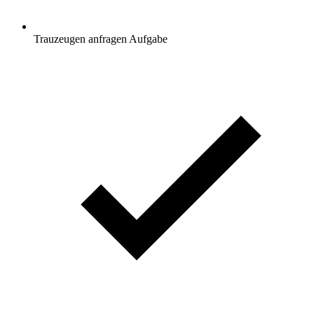
Trauzeugen anfragen
Aufgabe