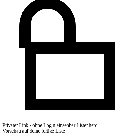
Privater Link · ohne Login einsehbar
Listenhero
Vorschau auf deine fertige Liste