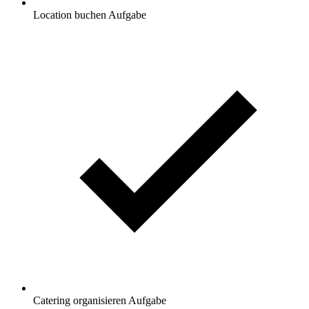
Location buchen
Aufgabe
Catering organisieren
Aufgabe