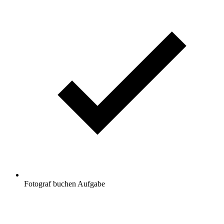
Fotograf buchen
Aufgabe