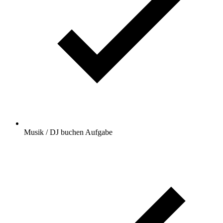
Musik / DJ buchen
Aufgabe