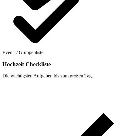
Event- / Gruppenliste
Hochzeit Checkliste
Die wichtigsten Aufgaben bis zum großen Tag.