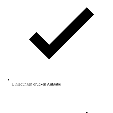
Einladungen drucken
Aufgabe