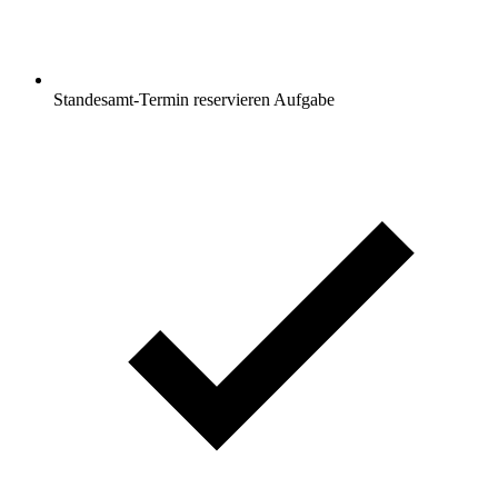
Standesamt-Termin reservieren
Aufgabe