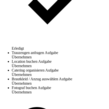
Erledigt
Trauzeugen anfragen
Aufgabe
Übernehmen
Location buchen
Aufgabe
Übernehmen
Catering organisieren
Aufgabe
Übernehmen
Brautkleid / Anzug auswählen
Aufgabe
Übernehmen
Fotograf buchen
Aufgabe
Übernehmen