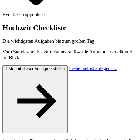
Event- / Gruppenliste
Hochzeit Checkliste
Die wichtigsten Aufgaben bis zum großen Tag.
Vom Standesamt bis zum Brautstrauß – alle Aufgaben verteilt und
im Blick.
Lieber selbst anlegen →
Liste mit dieser Vorlage erstellen