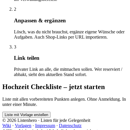
2
Anpassen & ergänzen
Lösch, was du nicht brauchst, ergänze eigene Wünsche oder
Aufgaben. Auch Shop-Links per URL importieren.
3
Link teilen
Privater Link an alle, die mitmachen sollen. Wer reserviert /
abhakt, sieht den aktuellen Stand sofort.
Hochzeit Checkliste – jetzt starten
Liste mit allen vorbereiteten Punkten anlegen. Ohne Anmeldung. In
unter einer Minute.
Liste mit Vorlage erstellen
© 2026 Listenhero · Listen für jede Gelegenheit
Wiki
·
Vorlagen
·
Impressum
·
Datenschutz